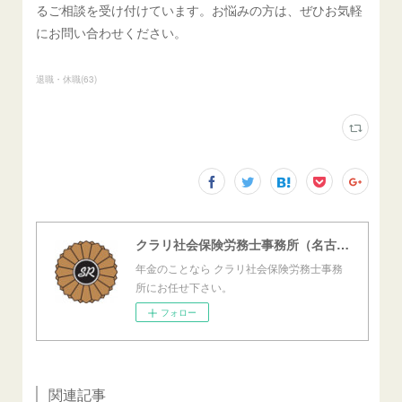
るご相談を受け付けています。お悩みの方は、ぜひお気軽
にお問い合わせください。
退職・休職
(
63
)
クラリ社会保険労務士事務所（名古屋西障害年金センター）
年金のことなら クラリ社会保険労務士事務
所にお任せ下さい。
フォロー
関連記事