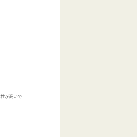
能性が高いで