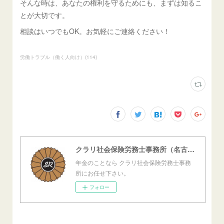
そんな時は、あなたの権利を守るためにも、まずは知るこ
とが大切です。
相談はいつでもOK。お気軽にご連絡ください！
労働トラブル（働く人向け）
(
114
)
クラリ社会保険労務士事務所（名古屋西障害年金センター）
年金のことなら クラリ社会保険労務士事務
所にお任せ下さい。
フォロー