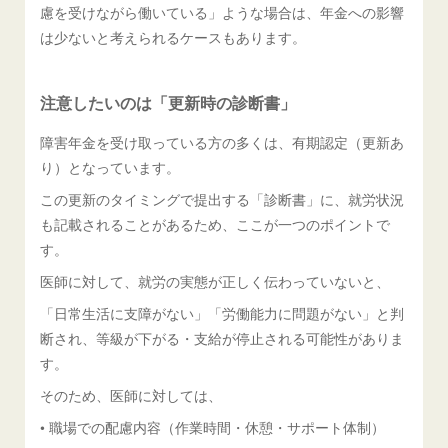
慮を受けながら働いている」ような場合は、年金への影響
は少ないと考えられるケースもあります。
注意したいのは「更新時の診断書」
障害年金を受け取っている方の多くは、有期認定（更新あ
り）となっています。
この更新のタイミングで提出する「診断書」に、就労状況
も記載されることがあるため、ここが一つのポイントで
す。
医師に対して、就労の実態が正しく伝わっていないと、
「日常生活に支障がない」「労働能力に問題がない」と判
断され、等級が下がる・支給が停止される可能性がありま
す。
そのため、医師に対しては、
• 職場での配慮内容（作業時間・休憩・サポート体制）