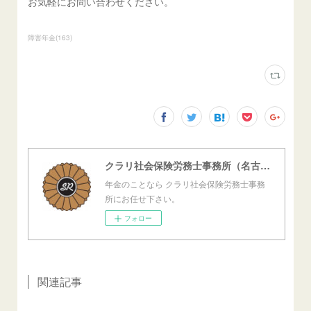
お気軽にお問い合わせください。
障害年金
(
163
)
クラリ社会保険労務士事務所（名古屋西障害年金センター）
年金のことなら クラリ社会保険労務士事務
所にお任せ下さい。
フォロー
関連記事