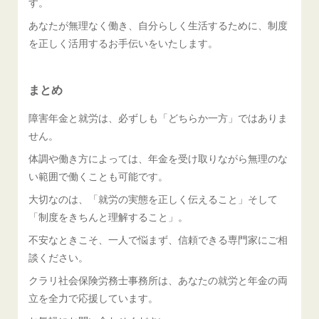
す。
あなたが無理なく働き、自分らしく生活するために、制度
を正しく活用するお手伝いをいたします。
まとめ
障害年金と就労は、必ずしも「どちらか一方」ではありま
せん。
体調や働き方によっては、年金を受け取りながら無理のな
い範囲で働くことも可能です。
大切なのは、「就労の実態を正しく伝えること」そして
「制度をきちんと理解すること」。
不安なときこそ、一人で悩まず、信頼できる専門家にご相
談ください。
クラリ社会保険労務士事務所は、あなたの就労と年金の両
立を全力で応援しています。