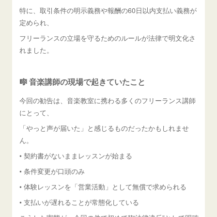
特に、取引条件の明示義務や報酬の60日以内支払い義務が
定められ、
フリーランスの立場を守るためのルールが法律で明文化さ
れました。
🎼 音楽講師の現場で起きていたこと
今回の勧告は、音楽教室に携わる多くのフリーランス講師
にとって、
「やっと声が届いた」と感じるものだったかもしれませ
ん。
• 契約書がないままレッスンが始まる
• 条件変更が口頭のみ
• 体験レッスンを「営業活動」として無償で求められる
• 支払いが遅れることが常態化している