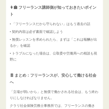
👩‍🏫 フリーランス講師側が知っておきたいポイン
ト
• 「フリーランスだから守られない」はもう過去の話
• 契約内容は必ず書面で確認しよう
• 無償レッスンを求められたら、まずは「これは報酬が出
るか」を確認
• トラブルになった場合は、公取委や労働局への相談も視
野に
🧾 まとめ：フリーランスが、安心して働ける社会
へ
「立場が弱いから」と無償で働かされる社会は、もう終わ
りにしなければなりません。
クラリ社会保険労務士事務所では、フリーランスの働き