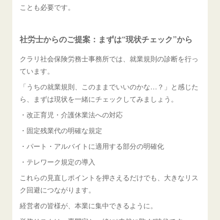
ことも必要です。
社労士からのご提案：まずは“現状チェック”から
クラリ社会保険労務士事務所では、就業規則の診断を行っ
ています。
「うちの就業規則、このままでいいのかな…？」と感じた
ら、まずは現状を一緒にチェックしてみましょう。
・改正育児・介護休業法への対応
・固定残業代の明確な規定
・パート・アルバイトに適用する部分の明確化
・テレワーク規定の導入
これらの見直しポイントを押さえるだけでも、大きなリス
ク回避につながります。
経営者の皆様が、本業に集中できるように。