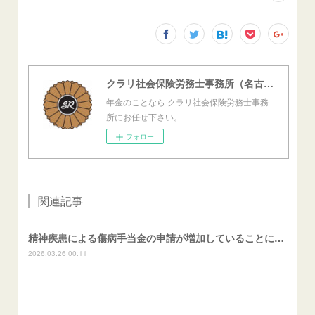
クラリ社会保険労務士事務所（名古屋西障害年金センター）
年金のことなら クラリ社会保険労務士事務
所にお任せ下さい。
フォロー
関連記事
精神疾患による傷病手当金の申請が増加していることについて
2026.03.26 00:11