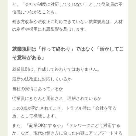
と、「会社が制度に対応してくれない」として従業員の不
信感につながることも。
働き方改革や法改正に対応できていない就業規則は、人材
の定着や採用にも悪影響を及ぼします。
就業規則は「作って終わり」ではなく「活かしてこ
そ意味がある」
就業規則は、作成して終わりではありません。
最新の法改正に対応しているか
自社の実情にあっているか
従業員にきちんと周知され、理解されているか
この3点が満たされてこそ、トラブル時に「会社を守る
盾」として機能します。
また、「副業OKにするか」「テレワークにどう対応する
か」など、現代の働き方に合った内容にアップデートする