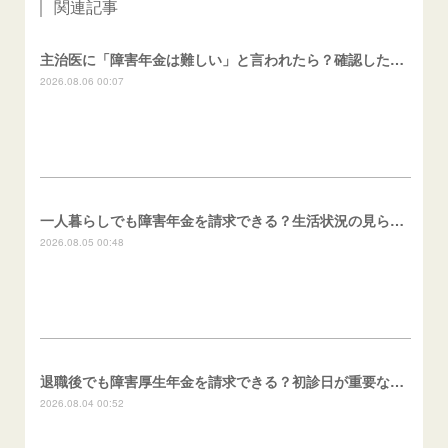
関連記事
主治医に「障害年金は難しい」と言われたら？確認したいこと
2026.08.06 00:07
一人暮らしでも障害年金を請求できる？生活状況の見られ方
2026.08.05 00:48
退職後でも障害厚生年金を請求できる？初診日が重要な理由
2026.08.04 00:52