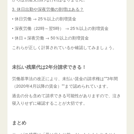
3. 休日出勤や深夜労働の割増はある？
• 休日労働 → 25％以上の割増賃金
• 深夜労働（22時～翌5時） → 25％以上の割増賃金
• 休日＋深夜労働 → 50％以上の割増賃金
これらが正しく計算されているか確認してみましょう。
未払い残業代は2年分請求できる！
労働基準法の改正により、未払い賃金の請求権は**3年間
（2020年4月以降の賃金）**まで認められています。
過去の分も含めて請求できる可能性がありますので、泣き
寝入りせずに確認することが大切です。
まとめ