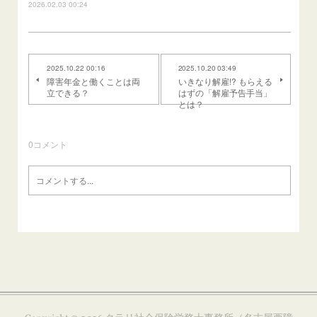
2026.02.03 00:24
2025.10.22 00:16
2025.10.20 03:49
障害年金と働くことは両
いきなり解雇!? もらえる
立できる？
はずの「解雇予告手当」
とは？
0
コメント