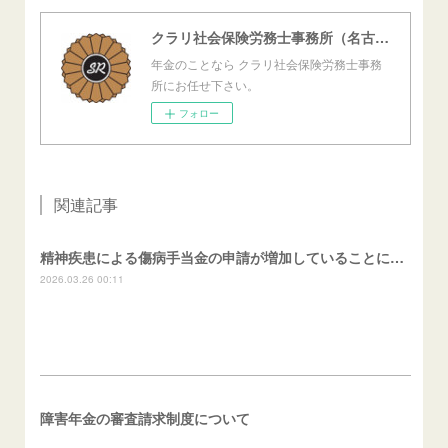
クラリ社会保険労務士事務所（名古屋西障害年金センター）
年金のことなら クラリ社会保険労務士事務
所にお任せ下さい。
フォロー
関連記事
精神疾患による傷病手当金の申請が増加していることについて
2026.03.26 00:11
障害年金の審査請求制度について