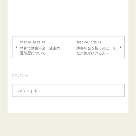
2026.04.20 22:39
2026.04.16 22:49
精神で障害年金 過去の
障害年金を貰うのは、何
通院歴について
だか気がひける人へ
0
コメント