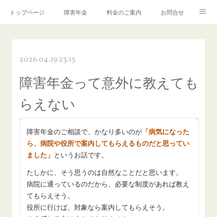
トップページ
障害年金
料金のご案内
お問合せ
ブログ🌸「教えて！みお先生✨」
2026.04.19 23:15
障害年金って意外に教えても
らえない