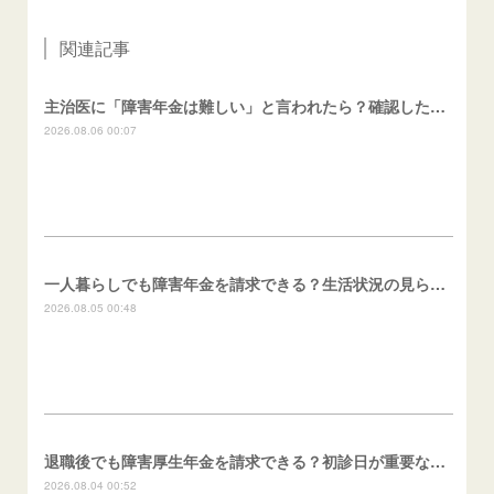
関連記事
主治医に「障害年金は難しい」と言われたら？確認したいこと
2026.08.06 00:07
一人暮らしでも障害年金を請求できる？生活状況の見られ方
2026.08.05 00:48
退職後でも障害厚生年金を請求できる？初診日が重要な理由
2026.08.04 00:52