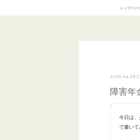
トップペー
2026.04.28 2
障害年