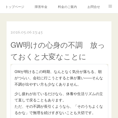
トップページ
障害年金
料金のご案内
お問合せ
ブログ🌸「教えて！みお先生✨」
2026.05.06 23:45
GW明けの心身の不調 放っ
ておくと大変なことに