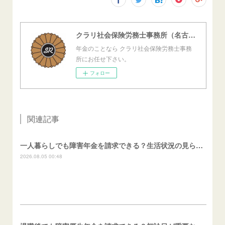
クラリ社会保険労務士事務所（名古屋西障害年金センター）
年金のことなら クラリ社会保険労務士事務
所にお任せ下さい。
フォロー
関連記事
一人暮らしでも障害年金を請求できる？生活状況の見られ方
2026.08.05 00:48