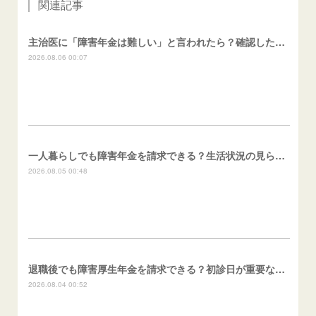
関連記事
主治医に「障害年金は難しい」と言われたら？確認したいこと
2026.08.06 00:07
一人暮らしでも障害年金を請求できる？生活状況の見られ方
2026.08.05 00:48
退職後でも障害厚生年金を請求できる？初診日が重要な理由
2026.08.04 00:52