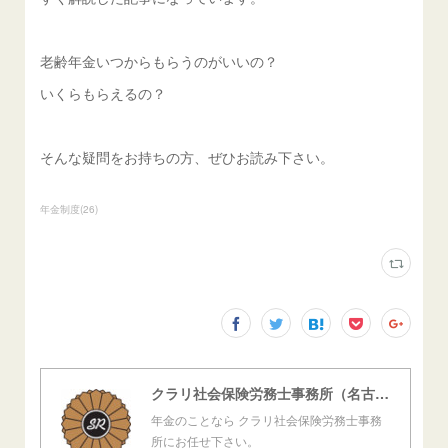
老齢年金いつからもらうのがいいの？
いくらもらえるの？
そんな疑問をお持ちの方、ぜひお読み下さい。
年金制度
(
26
)
クラリ社会保険労務士事務所（名古屋西障害年金センター）
年金のことなら クラリ社会保険労務士事務
所にお任せ下さい。