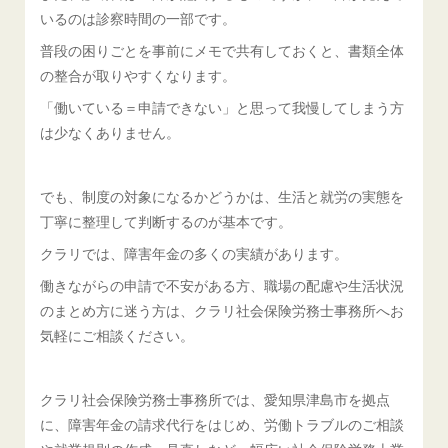
いるのは診察時間の一部です。
普段の困りごとを事前にメモで共有しておくと、書類全体
の整合が取りやすくなります。
「働いている＝申請できない」と思って我慢してしまう方
は少なくありません。
でも、制度の対象になるかどうかは、生活と就労の実態を
丁寧に整理して判断するのが基本です。
クラリでは、障害年金の多くの実績があります。
働きながらの申請で不安がある方、職場の配慮や生活状況
のまとめ方に迷う方は、クラリ社会保険労務士事務所へお
気軽にご相談ください。
クラリ社会保険労務士事務所では、愛知県津島市を拠点
に、障害年金の請求代行をはじめ、労働トラブルのご相談