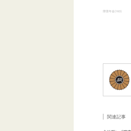
障害年金
(
163
)
関連記事