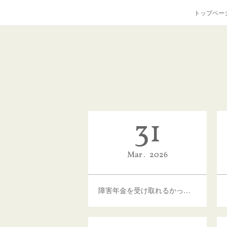
トップペー
31
Mar
2026
障害年金を受け取れるかって簡単に分かるのか？