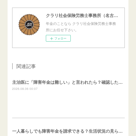
クラリ社会保険労務士事務所（名古屋西障害年金センター）
年金のことなら クラリ社会保険労務士事務
所にお任せ下さい。
フォロー
関連記事
主治医に「障害年金は難しい」と言われたら？確認したいこと
2026.08.06 00:07
一人暮らしでも障害年金を請求できる？生活状況の見られ方