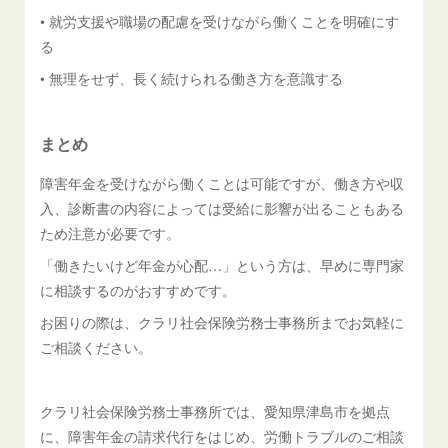
• 就労支援や職場の配慮を受けながら働くことを明確にす
る
• 無理をせず、長く続けられる働き方を意識する
まとめ
障害年金を受けながら働くことは可能ですが、働き方や収
入、診断書の内容によっては受給に影響が出ることもある
ため注意が必要です。
「働きたいけど年金が心配…」という方は、早めに専門家
に相談するのがおすすめです。
お困りの際は、クラリ社会保険労務士事務所までお気軽に
ご相談ください。
クラリ社会保険労務士事務所では、愛知県津島市を拠点
に、障害年金の請求代行をはじめ、労働トラブルのご相談