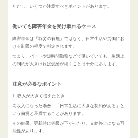
ただし、いくつか注意すべきポイントがあります。
働いても障害年金を受け取れるケース
障害年金は「就労の有無」ではなく、日常生活や労働にお
ける制限の程度で判定されます。
つまり、パートや短時間勤務などで働いていても、生活上
の制約が大きければ受給が続くことは十分にあります。
注意が必要なポイント
1. 収入が大きく増えたとき
高収入になった場合、「日常生活に大きな制約がある」と
いう前提と矛盾することがあります。
その結果、更新時に等級が下がったり、支給停止になる可
能性があります。