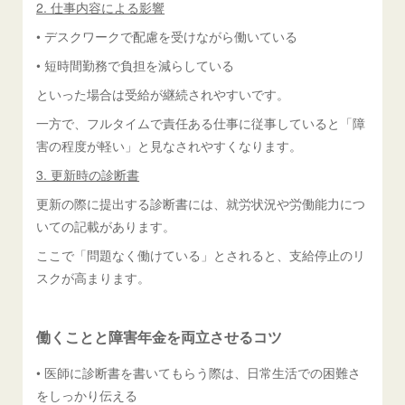
2. 仕事内容による影響
• デスクワークで配慮を受けながら働いている
• 短時間勤務で負担を減らしている
といった場合は受給が継続されやすいです。
一方で、フルタイムで責任ある仕事に従事していると「障
害の程度が軽い」と見なされやすくなります。
3. 更新時の診断書
更新の際に提出する診断書には、就労状況や労働能力につ
いての記載があります。
ここで「問題なく働けている」とされると、支給停止のリ
スクが高まります。
働くことと障害年金を両立させるコツ
• 医師に診断書を書いてもらう際は、日常生活での困難さ
をしっかり伝える