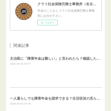
クラリ社会保険労務士事務所（名古屋西障害年金センター）
年金のことなら クラリ社会保険労務士事務
所にお任せ下さい。
フォロー
関連記事
主治医に「障害年金は難しい」と言われたら？確認したいこと
2026.08.06 00:07
一人暮らしでも障害年金を請求できる？生活状況の見られ方
2026.08.05 00:48