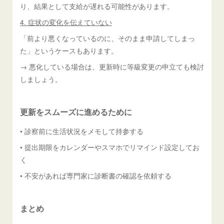
り、結果として支給が遅れる可能性があります。
4. 症状の変化を伝えていない
「前より悪くなっているのに、そのまま申請してしまっ
た」というケースもあります。
→ 悪化している場合は、更新時に等級変更の申立ても検討
しましょう。
更新をスムーズに進めるために
• 診察前に生活状況をメモして持参する
• 提出期限をカレンダーやスマホでリマインド設定してお
く
• 不安があれば専門家に診断書の確認を依頼する
まとめ