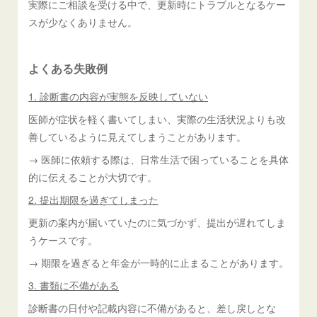
実際にご相談を受ける中で、更新時にトラブルとなるケー
スが少なくありません。
よくある失敗例
1. 診断書の内容が実態を反映していない
医師が症状を軽く書いてしまい、実際の生活状況よりも改
善しているように見えてしまうことがあります。
→ 医師に依頼する際は、日常生活で困っていることを具体
的に伝えることが大切です。
2. 提出期限を過ぎてしまった
更新の案内が届いていたのに気づかず、提出が遅れてしま
うケースです。
→ 期限を過ぎると年金が一時的に止まることがあります。
3. 書類に不備がある
診断書の日付や記載内容に不備があると、差し戻しとな