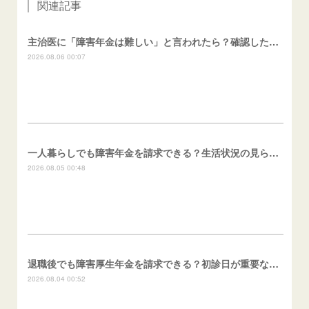
関連記事
主治医に「障害年金は難しい」と言われたら？確認したいこと
2026.08.06 00:07
一人暮らしでも障害年金を請求できる？生活状況の見られ方
2026.08.05 00:48
退職後でも障害厚生年金を請求できる？初診日が重要な理由
2026.08.04 00:52