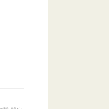
の判断に納得がい