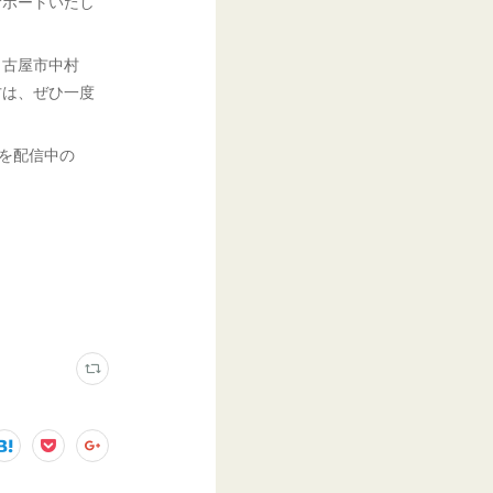
サポートいたし
名古屋市中村
方は、ぜひ一度
を配信中の