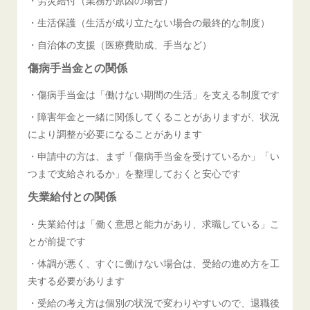
・生活保護（生活が成り立たない場合の最終的な制度）
・自治体の支援（医療費助成、手当など）
傷病手当金との関係
・傷病手当金は「働けない期間の生活」を支える制度です
・障害年金と一緒に関係してくることがありますが、状況
により調整が必要になることがあります
・申請中の方は、まず「傷病手当金を受けているか」「い
つまで支給されるか」を整理しておくと安心です
失業給付との関係
・失業給付は「働く意思と能力があり、求職している」こ
とが前提です
・体調が悪く、すぐに働けない場合は、受給の進め方を工
夫する必要があります
・受給の考え方は個別の状況で変わりやすいので、退職後