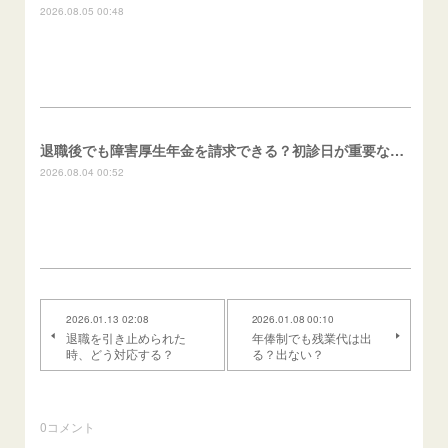
2026.08.05 00:48
退職後でも障害厚生年金を請求できる？初診日が重要な理由
2026.08.04 00:52
2026.01.13 02:08
2026.01.08 00:10
退職を引き止められた
年俸制でも残業代は出
時、どう対応する？
る？出ない？
0
コメント