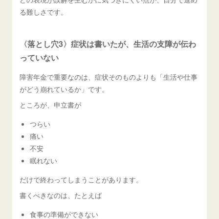
る難しさです。
〈落とし穴3〉症状は書いたが、生活の支障が伝わ
っていない
障害年金で重要なのは、症状そのものよりも「生活や仕事
がどう崩れているか」です。
ところが、申立書が
つらい
痛い
不安
眠れない
だけで終わってしまうことがあります。
書くべきなのは、たとえば
食事の準備ができない