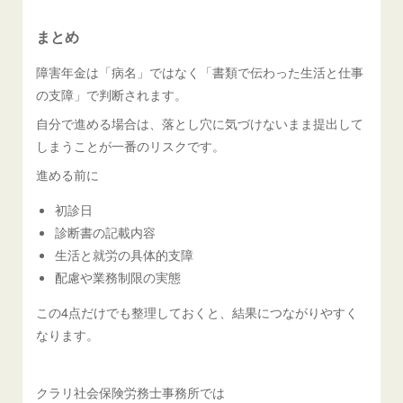
まとめ
障害年金は「病名」ではなく「書類で伝わった生活と仕事
の支障」で判断されます。
自分で進める場合は、落とし穴に気づけないまま提出して
しまうことが一番のリスクです。
進める前に
初診日
診断書の記載内容
生活と就労の具体的支障
配慮や業務制限の実態
この4点だけでも整理しておくと、結果につながりやすく
なります。
クラリ社会保険労務士事務所では