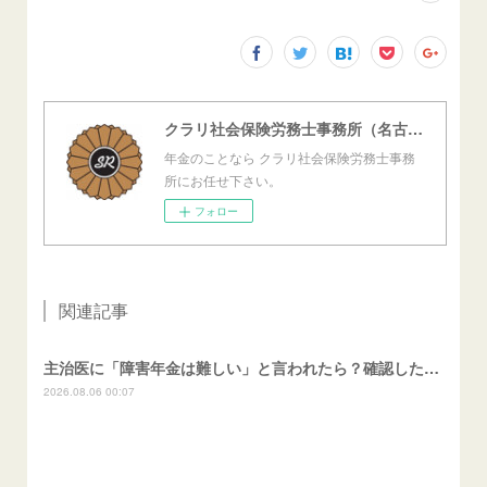
クラリ社会保険労務士事務所（名古屋西障害年金センター）
年金のことなら クラリ社会保険労務士事務
所にお任せ下さい。
フォロー
関連記事
主治医に「障害年金は難しい」と言われたら？確認したいこと
2026.08.06 00:07