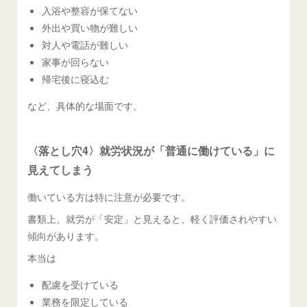
入浴や整容が保てない
外出や買い物が難しい
対人や電話が難しい
家事が回らない
帰宅後に寝込む
など、具体的な場面です。
〈落とし穴4〉就労状況が「普通に働けている」に
見えてしまう
働いている方は特に注意が必要です。
書類上、就労が「安定」と見えると、軽く評価されやすい
傾向があります。
本当は
配慮を受けている
業務を限定している