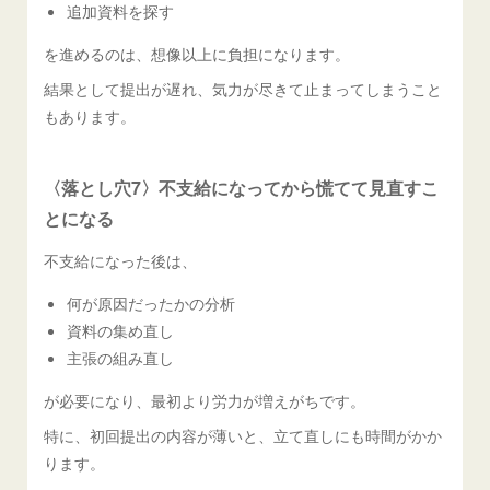
追加資料を探す
を進めるのは、想像以上に負担になります。
結果として提出が遅れ、気力が尽きて止まってしまうこと
もあります。
〈落とし穴7〉不支給になってから慌てて見直すこ
とになる
不支給になった後は、
何が原因だったかの分析
資料の集め直し
主張の組み直し
が必要になり、最初より労力が増えがちです。
特に、初回提出の内容が薄いと、立て直しにも時間がかか
ります。