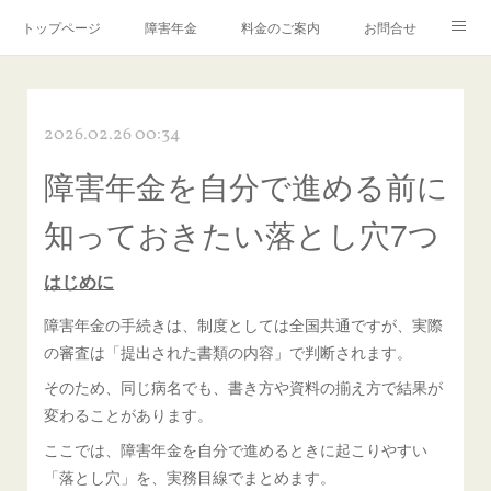
トップページ
障害年金
料金のご案内
お問合せ
ブログ🌸「教えて！みお先生✨」
2026.02.26 00:34
障害年金を自分で進める前に
知っておきたい落とし穴7つ
はじめに
障害年金の手続きは、制度としては全国共通ですが、実際
の審査は「提出された書類の内容」で判断されます。
そのため、同じ病名でも、書き方や資料の揃え方で結果が
変わることがあります。
ここでは、障害年金を自分で進めるときに起こりやすい
「落とし穴」を、実務目線でまとめます。