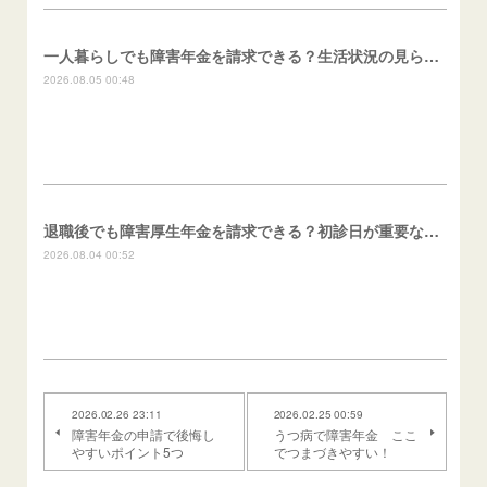
一人暮らしでも障害年金を請求できる？生活状況の見られ方
2026.08.05 00:48
退職後でも障害厚生年金を請求できる？初診日が重要な理由
2026.08.04 00:52
2026.02.26 23:11
2026.02.25 00:59
障害年金の申請で後悔し
うつ病で障害年金 ここ
やすいポイント5つ
でつまづきやすい！