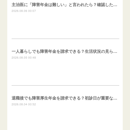
主治医に「障害年金は難しい」と言われたら？確認したいこと
2026.08.06 00:07
一人暮らしでも障害年金を請求できる？生活状況の見られ方
2026.08.05 00:48
退職後でも障害厚生年金を請求できる？初診日が重要な理由
2026.08.04 00:52