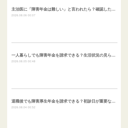
主治医に「障害年金は難しい」と言われたら？確認したいこと
2026.08.06 00:07
一人暮らしでも障害年金を請求できる？生活状況の見られ方
2026.08.05 00:48
退職後でも障害厚生年金を請求できる？初診日が重要な理由
2026.08.04 00:52