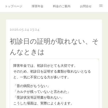
トップページ
障害年金
料金のご案内
お問合せ
ブログ🌸「教えて！みお先生✨」
2026.05.24 23:24
初診日の証明が取れない、そ
んなときは