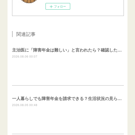
フォロー
関連記事
主治医に「障害年金は難しい」と言われたら？確認したいこと
2026.08.06 00:07
一人暮らしでも障害年金を請求できる？生活状況の見られ方
2026.08.05 00:48