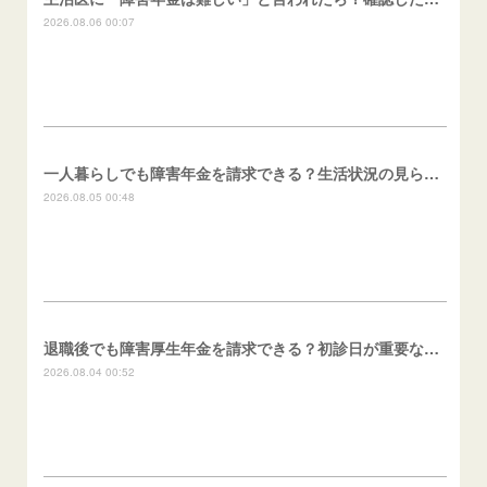
2026.08.06 00:07
一人暮らしでも障害年金を請求できる？生活状況の見られ方
2026.08.05 00:48
退職後でも障害厚生年金を請求できる？初診日が重要な理由
2026.08.04 00:52