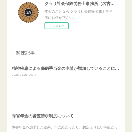
クラリ社会保険労務士事務所（名古屋西障害年金センター）
年金のことなら クラリ社会保険労務士事務
所にお任せ下さい。
フォロー
関連記事
精神疾患による傷病手当金の申請が増加していることについて
2026.03.26 00:11
障害年金の審査請求制度について
障害年金を請求した結果、不支給だったり、想定より低い等級だっ