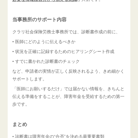
当事務所のサポート内容
クラリ社会保険労務士事務所では、診断書作成の前に、
• 医師にどのように伝えるべきか
• 状況を正確に記録するためのヒアリングシート作成
• すでに書かれた診断書のチェック
など、申請者の実情が正しく反映されるよう、きめ細かく
サポートします。
「医師にお願いするだけ」では届かない情報を、きちんと
伝える準備をすることが、障害年金を受給するための第一
歩です。
まとめ
• 診断書は障害年金の“合否”を決める最重要書類