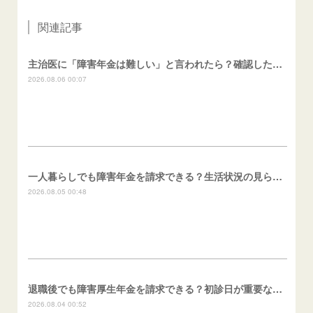
関連記事
主治医に「障害年金は難しい」と言われたら？確認したいこと
2026.08.06 00:07
一人暮らしでも障害年金を請求できる？生活状況の見られ方
2026.08.05 00:48
退職後でも障害厚生年金を請求できる？初診日が重要な理由
2026.08.04 00:52