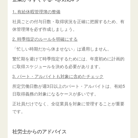
1. 有給休暇管理簿の整備
社員ごとの付与日数・取得状況を正確に把握するため、有
休管理簿を必ず作成しましょう。
2. 時季指定のルールを明確にする
「忙しい時期だから休ませない」は通用しません。
繁忙期を避けて時季指定するためには、年度初めに計画的
に取得スケジュールを決める必要があります。
3. パート・アルバイトも対象に含めたチェック
所定労働日数が週3日以上のパート・アルバイトは、有給5
日取得義務の対象になるケースが多いです。
正社員だけでなく、全従業員を対象に管理することが重要
です。
社労士からのアドバイス