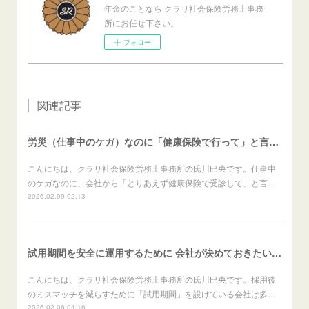
年金のことなら クラリ社会保険労務士事務
所にお任せ下さい。
フォロー
関連記事
労災（仕事中のケガ）なのに「健康保険で行って」と言われたら？（労働者向け）
こんにちは、クラリ社会保険労務士事務所の氏川巳央です。仕事中
のケガなのに、会社から「とりあえず健康保険で受診して」と言…
2026.02.09 02:13
試用期間を安全に運用するために 会社が決めておきたいこと（会社向け）
こんにちは、クラリ社会保険労務士事務所の氏川巳央です。採用後
のミスマッチを減らすために「試用期間」を設けている会社は多…
2026.02.06 04:16