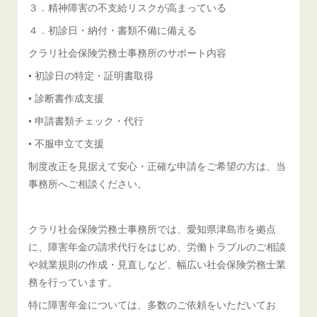
３．精神障害の不支給リスクが高まっている
４．初診日・納付・書類不備に備える
クラリ社会保険労務士事務所のサポート内容
• 初診日の特定・証明書取得
• 診断書作成支援
• 申請書類チェック・代行
• 不服申立て支援
制度改正を見据えて安心・正確な申請をご希望の方は、当
事務所へご相談ください。
クラリ社会保険労務士事務所では、愛知県津島市を拠点
に、障害年金の請求代行をはじめ、労働トラブルのご相談
や就業規則の作成・見直しなど、幅広い社会保険労務士業
務を行っています。
特に障害年金については、多数のご依頼をいただいてお