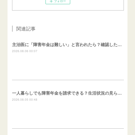
フォロー
関連記事
主治医に「障害年金は難しい」と言われたら？確認したいこと
2026.08.06 00:07
一人暮らしでも障害年金を請求できる？生活状況の見られ方
2026.08.05 00:48