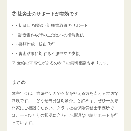
⑦ 社労士のサポートが有効です
• ・初診日の確認・証明書取得のサポート
• ・診断書作成時の主治医への情報提供
• ・書類作成・提出代行
• ・審査結果に対する不服申立の支援
💡 受給の可能性があるのか？の無料相談も承ります。
まとめ
障害年金は、病気やケガで不安を抱える方を支える大切な
制度です。「どうせ自分は対象外」と諦めず、ぜひ一度専
門家にご相談ください。クラリ社会保険労務士事務所で
は、一人ひとりの状況に合わせた最適な申請サポートを行
っています。