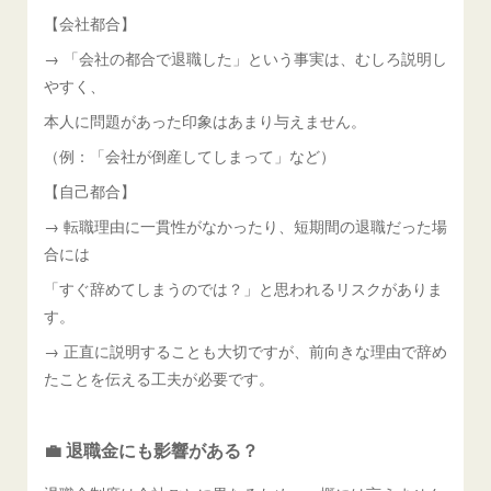
【会社都合】
→ 「会社の都合で退職した」という事実は、むしろ説明し
やすく、
本人に問題があった印象はあまり与えません。
（例：「会社が倒産してしまって」など）
【自己都合】
→ 転職理由に一貫性がなかったり、短期間の退職だった場
合には
「すぐ辞めてしまうのでは？」と思われるリスクがありま
す。
→ 正直に説明することも大切ですが、前向きな理由で辞め
たことを伝える工夫が必要です。
💼 退職金にも影響がある？