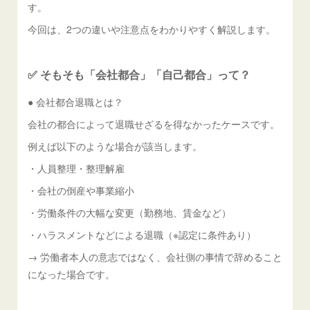
す。
今回は、2つの違いや注意点をわかりやすく解説します。
✅ そもそも「会社都合」「自己都合」って？
● 会社都合退職とは？
会社の都合によって退職せざるを得なかったケースです。
例えば以下のような場合が該当します。
・人員整理・整理解雇
・会社の倒産や事業縮小
・労働条件の大幅な変更（勤務地、賃金など）
・ハラスメントなどによる退職（※認定に条件あり）
→ 労働者本人の意志ではなく、会社側の事情で辞めること
になった場合です。