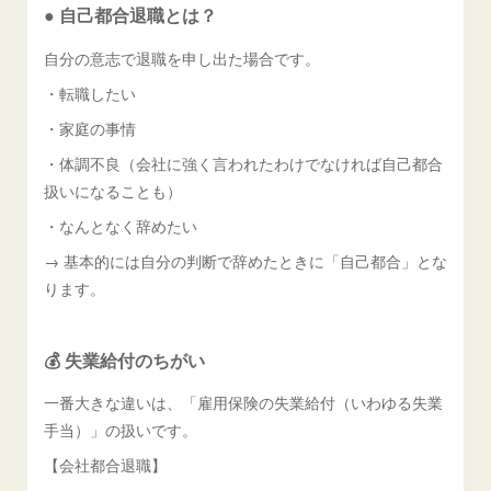
● 自己都合退職とは？
自分の意志で退職を申し出た場合です。
・転職したい
・家庭の事情
・体調不良（会社に強く言われたわけでなければ自己都合
扱いになることも）
・なんとなく辞めたい
→ 基本的には自分の判断で辞めたときに「自己都合」とな
ります。
💰 失業給付のちがい
一番大きな違いは、「雇用保険の失業給付（いわゆる失業
手当）」の扱いです。
【会社都合退職】