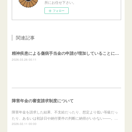
所にお任せ下さい。
フォロー
関連記事
精神疾患による傷病手当金の申請が増加していることについて
2026.03.26 00:11
障害年金の審査請求制度について
障害年金を請求した結果、不支給だったり、想定より低い等級だっ
たり、あるいは初診日や納付要件の判断に納得がいかない——。…
2026.02.11 00:00