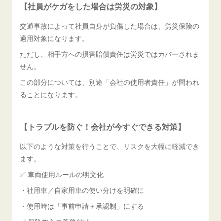
【社員がケガをした場合は労災の対象】
交通事故によって社員自身が負傷した場合は、労災保険の
適用対象になります。
ただし、相手方への損害賠償責任は労災ではカバーされま
せん。
この部分については、別途「会社の使用者責任」が問われ
ることになります。
【トラブルを防ぐ！会社が今すぐできる対策】
以下のような対策を行うことで、リスクを大幅に軽減でき
ます。
✅ 車両使用ルールの明文化
・社用車／自家用車の使い分けを明確に
・使用時は「事前申請＋承認制」にする