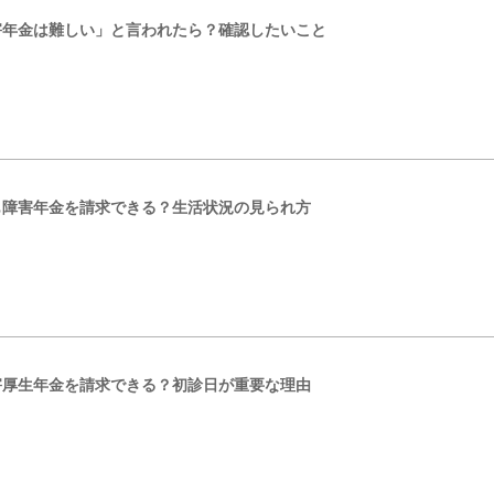
害年金は難しい」と言われたら？確認したいこと
も障害年金を請求できる？生活状況の見られ方
害厚生年金を請求できる？初診日が重要な理由