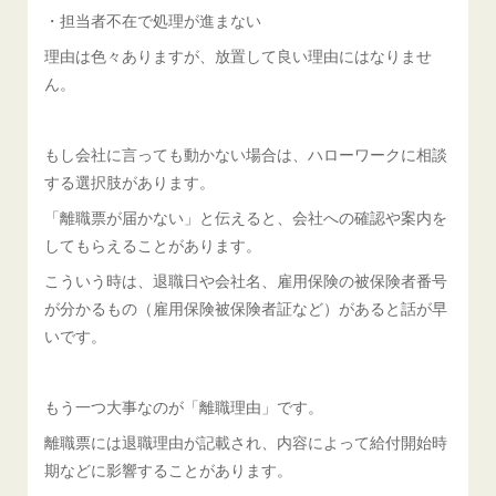
・担当者不在で処理が進まない
理由は色々ありますが、放置して良い理由にはなりませ
ん。
もし会社に言っても動かない場合は、ハローワークに相談
する選択肢があります。
「離職票が届かない」と伝えると、会社への確認や案内を
してもらえることがあります。
こういう時は、退職日や会社名、雇用保険の被保険者番号
が分かるもの（雇用保険被保険者証など）があると話が早
いです。
もう一つ大事なのが「離職理由」です。
離職票には退職理由が記載され、内容によって給付開始時
期などに影響することがあります。