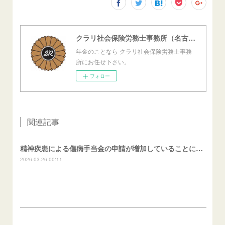
クラリ社会保険労務士事務所（名古屋西障害年金センター）
年金のことなら クラリ社会保険労務士事務
所にお任せ下さい。
フォロー
関連記事
精神疾患による傷病手当金の申請が増加していることについて
2026.03.26 00:11