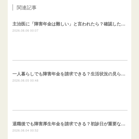
関連記事
主治医に「障害年金は難しい」と言われたら？確認したいこと
2026.08.06 00:07
一人暮らしでも障害年金を請求できる？生活状況の見られ方
2026.08.05 00:48
退職後でも障害厚生年金を請求できる？初診日が重要な理由
2026.08.04 00:52