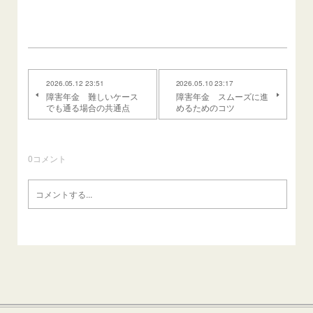
2026.05.12 23:51
2026.05.10 23:17
障害年金 難しいケース
障害年金 スムーズに進
でも通る場合の共通点
めるためのコツ
0
コメント