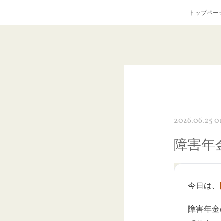
トップペー
2026.06.25 01
障害年