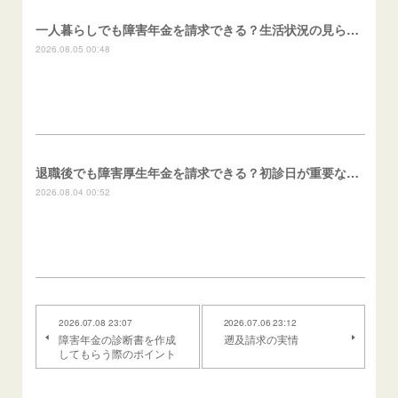
一人暮らしでも障害年金を請求できる？生活状況の見られ方
2026.08.05 00:48
退職後でも障害厚生年金を請求できる？初診日が重要な理由
2026.08.04 00:52
2026.07.08 23:07
2026.07.06 23:12
障害年金の診断書を作成
遡及請求の実情
してもらう際のポイント