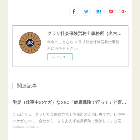
クラリ社会保険労務士事務所（名古屋西障害年金センター）
年金のことなら クラリ社会保険労務士事務
所にお任せ下さい。
フォロー
関連記事
労災（仕事中のケガ）なのに「健康保険で行って」と言われたら？（労働者向け）
こんにちは、クラリ社会保険労務士事務所の氏川巳央です。仕事中
のケガなのに、会社から「とりあえず健康保険で受診して」と言…
2026.02.09 02:13