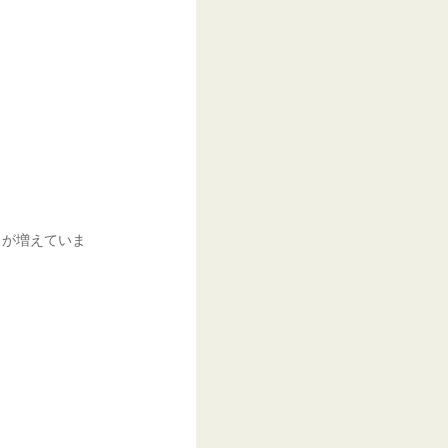
スが増えていま