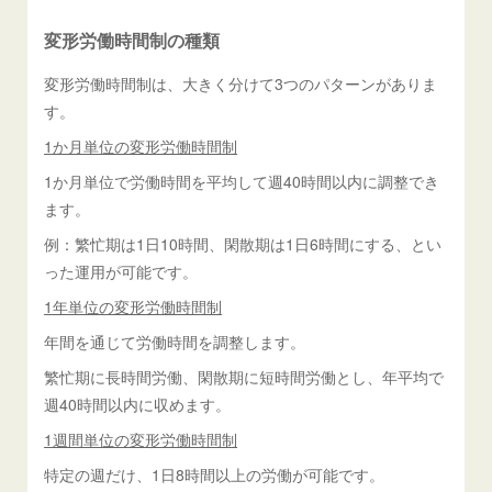
変形労働時間制の種類
変形労働時間制は、大きく分けて3つのパターンがありま
す。
1か月単位の変形労働時間制
1か月単位で労働時間を平均して週40時間以内に調整でき
ます。
例：繁忙期は1日10時間、閑散期は1日6時間にする、とい
った運用が可能です。
1年単位の変形労働時間制
年間を通じて労働時間を調整します。
繁忙期に長時間労働、閑散期に短時間労働とし、年平均で
週40時間以内に収めます。
1週間単位の変形労働時間制
特定の週だけ、1日8時間以上の労働が可能です。