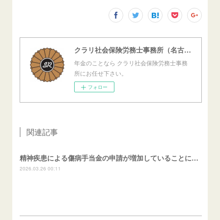
クラリ社会保険労務士事務所（名古屋西障害年金センター）
年金のことなら クラリ社会保険労務士事務
所にお任せ下さい。
フォロー
関連記事
精神疾患による傷病手当金の申請が増加していることについて
2026.03.26 00:11