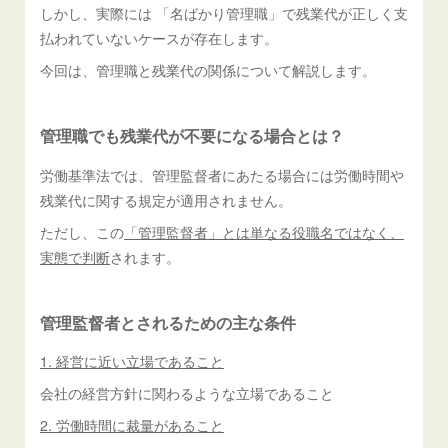
しかし、実際には 「名ばかり管理職」で残業代が正しく支
払われていないケースが存在します。
今回は、管理職と残業代の関係について解説します。
管理職でも残業代が不要になる場合とは？
労働基準法では、管理監督者にあたる場合には労働時間や
残業代に関する規定が適用されません。
ただし、この
「管理監督者」とは単なる役職名ではなく、
実態で判断
されます。
管理監督者とされるための主な条件
1. 経営に近い立場であること
会社の経営方針に関わるような立場であること
2. 労働時間に裁量があること