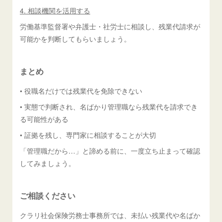
4. 相談機関を活用する
労働基準監督署や弁護士・社労士に相談し、残業代請求が
可能かを判断してもらいましょう。
まとめ
• 役職名だけでは残業代を免除できない
• 実態で判断され、名ばかり管理職なら残業代を請求でき
る可能性がある
• 証拠を残し、専門家に相談することが大切
「管理職だから…」と諦める前に、一度立ち止まって確認
してみましょう。
ご相談ください
クラリ社会保険労務士事務所では、未払い残業代や名ばか