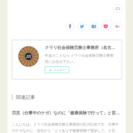
クラリ社会保険労務士事務所（名古屋西障害年金センター）
年金のことなら クラリ社会保険労務士事務
所にお任せ下さい。
フォロー
関連記事
労災（仕事中のケガ）なのに「健康保険で行って」と言われたら？（労働者向け）
こんにちは、クラリ社会保険労務士事務所の氏川巳央です。仕事中
のケガなのに、会社から「とりあえず健康保険で受診して」と言…