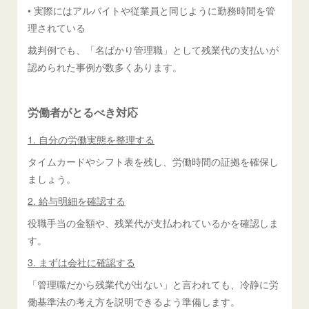
• 実際にはアルバイトや従業員と同じように勤務時間を管
理されている
裁判例でも、「名ばかり管理職」として残業代の支払いが
認められた事例が数多くあります。
労働者がとるべき対応
1. 自分の労働実態を整理する
タイムカードやシフト表を残し、労働時間の証拠を確保し
ましょう。
2. 給与明細を確認する
役職手当の金額や、残業代が支払われているかを確認しま
す。
3. まずは会社に確認する
「管理職だから残業代が出ない」と言われても、冷静に労
働基準法の考え方を説明できるよう準備します。